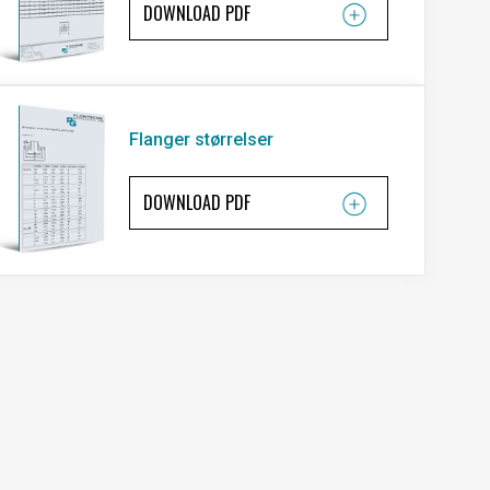
DOWNLOAD PDF
Flanger størrelser
DOWNLOAD PDF