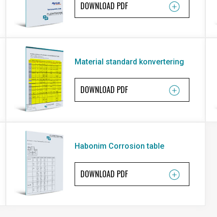
DOWNLOAD PDF
Material standard konvertering
DOWNLOAD PDF
Habonim Corrosion table
DOWNLOAD PDF