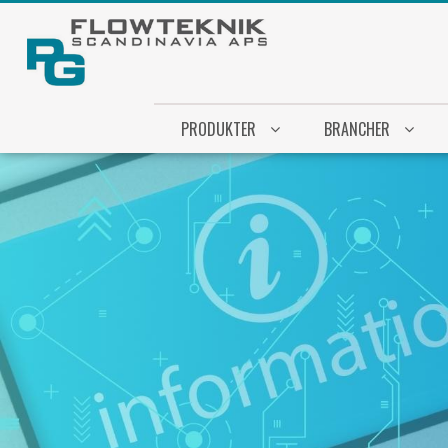
PRODUKTER
BRANCHER