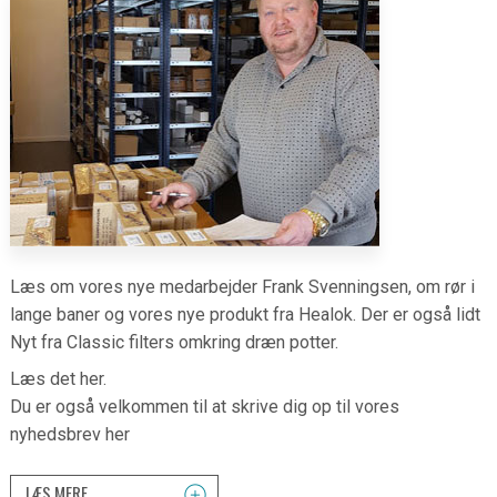
Læs om vores nye medarbejder Frank Svenningsen, om rør i
lange baner og vores nye produkt fra Healok. Der er også lidt
Nyt fra Classic filters omkring dræn potter.
Læs det her.
Du er også velkommen til at skrive dig op til vores
nyhedsbrev her
LÆS MERE