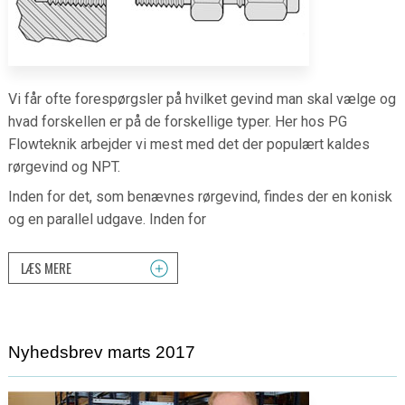
Vi får ofte forespørgsler på hvilket gevind man skal vælge og
hvad forskellen er på de forskellige typer. Her hos PG
Flowteknik arbejder vi mest med det der populært kaldes
rørgevind og NPT.
Inden for det, som benævnes rørgevind, findes der en konisk
og en parallel udgave. Inden for
LÆS MERE
Nyhedsbrev marts 2017