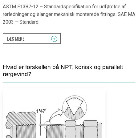
ASTM F1387-12 – Standardspecifikation for udførelse af
rørledninger og slanger mekanisk monterede fittings. SAE MA
2003 – Standard
LÆS MERE
Hvad er forskellen på NPT, konisk og parallelt
rørgevind?