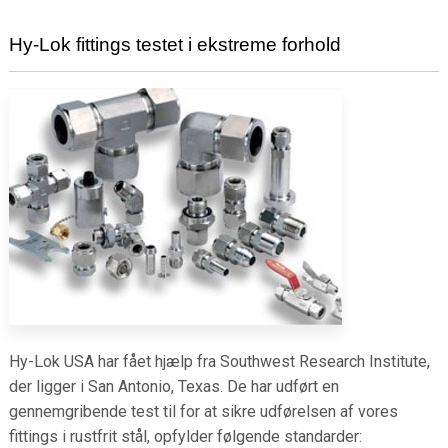
Hy-Lok fittings testet i ekstreme forhold
Hy-Lok USA har fået hjælp fra Southwest Research Institute,
der ligger i San Antonio, Texas. De har udført en
gennemgribende test til for at sikre udførelsen af vores
fittings i rustfrit stål, opfylder følgende standarder: