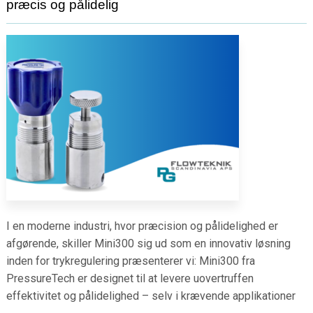
præcis og pålidelig
I en moderne industri, hvor præcision og pålidelighed er
afgørende, skiller Mini300 sig ud som en innovativ løsning
inden for trykregulering præsenterer vi: Mini300 fra
PressureTech er designet til at levere uovertruffen
effektivitet og pålidelighed – selv i krævende applikationer