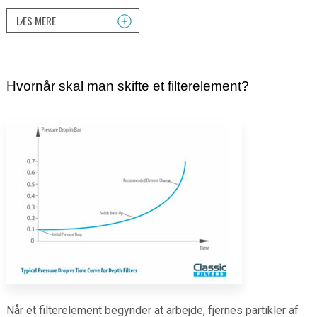
LÆS MERE
Hvornår skal man skifte et filterelement?
Når et filterelement begynder at arbejde, fjernes partikler af