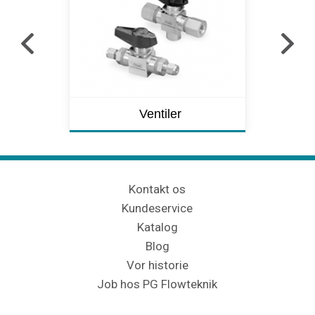
Ventiler
Kontakt os
Kundeservice
Katalog
Blog
Vor historie
Job hos PG Flowteknik