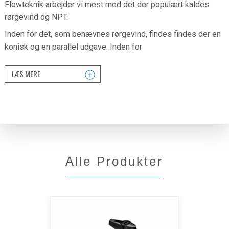
Flowteknik arbejder vi mest med det der populært kaldes
rørgevind og NPT.
Inden for det, som benævnes rørgevind, findes findes der en
konisk og en parallel udgave. Inden for
LÆS MERE
Alle Produkter