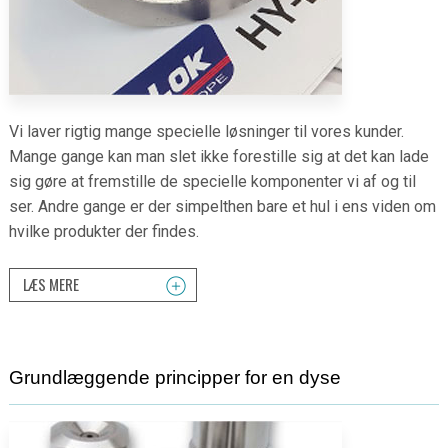
Vi laver rigtig mange specielle løsninger til vores kunder.
Mange gange kan man slet ikke forestille sig at det kan lade
sig gøre at fremstille de specielle komponenter vi af og til
ser. Andre gange er der simpelthen bare et hul i ens viden om
hvilke produkter der findes.
LÆS MERE
Grundlæggende principper for en dyse