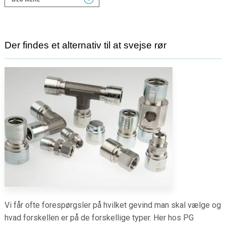
Der findes et alternativ til at svejse rør
Vi får ofte forespørgsler på hvilket gevind man skal vælge og
hvad forskellen er på de forskellige typer. Her hos PG