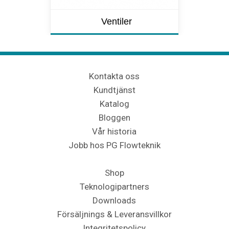
Ventiler
Kontakta oss
Kundtjänst
Katalog
Bloggen
Vår historia
Jobb hos PG Flowteknik
Shop
Teknologipartners
Downloads
Försäljnings & Leveransvillkor
Integritetspolicy