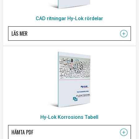
CAD ritningar Hy-Lok rördelar
LÄS MER
Hy-Lok Korrosions Tabell
HÄMTA PDF