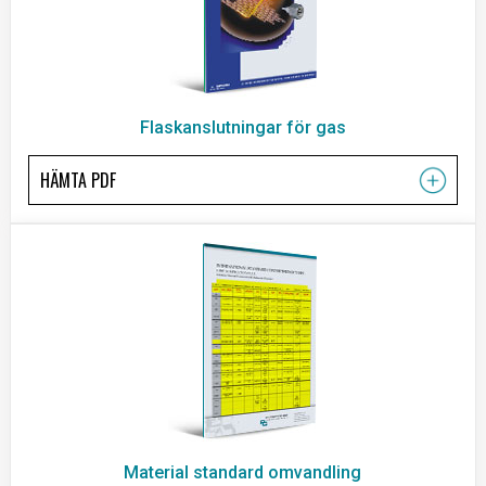
Flaskanslutningar för gas
HÄMTA PDF
Material standard omvandling