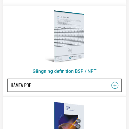
Gängning definition BSP / NPT
HÄMTA PDF