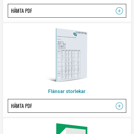
HÄMTA PDF
Flänsar storlekar
HÄMTA PDF