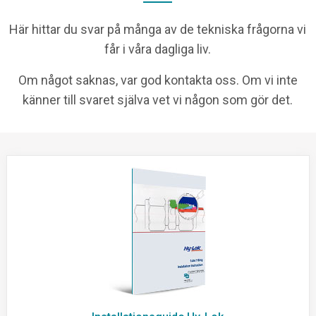
Här hittar du svar på många av de tekniska frågorna vi
får i våra dagliga liv.
Om något saknas, var god kontakta oss. Om vi inte
känner till svaret själva vet vi någon som gör det.