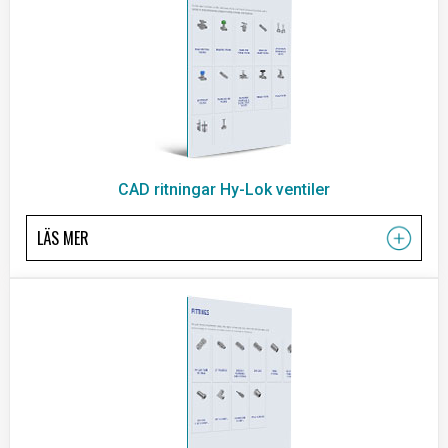
CAD ritningar Hy-Lok ventiler
LÄS MER