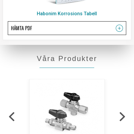
Habonim Korrosions Tabell
HÄMTA PDF
Våra Produkter