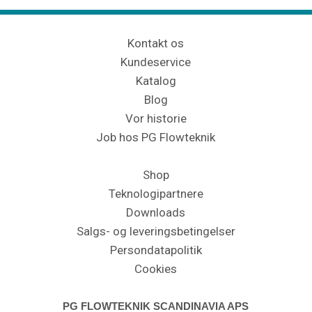
Kontakt os
Kundeservice
Katalog
Blog
Vor historie
Job hos PG Flowteknik
Shop
Teknologipartnere
Downloads
Salgs- og leveringsbetingelser
Persondatapolitik
Cookies
PG FLOWTEKNIK SCANDINAVIA APS