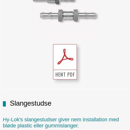
HENT PDF
Slangestudse
Hy-Lok's slangestudser giver nem installation med
bløde plastic eller gummislanger.