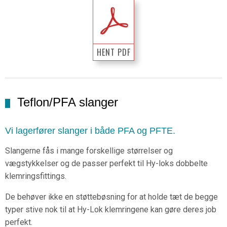
HENT PDF
Teflon/PFA slanger
Vi lagerfører slanger i både PFA og PFTE.
Slangerne fås i mange forskellige størrelser og
vægstykkelser og de passer perfekt til Hy-loks dobbelte
klemringsfittings.
De behøver ikke en støttebøsning for at holde tæt de begge
typer stive nok til at Hy-Lok klemringene kan gøre deres job
perfekt.