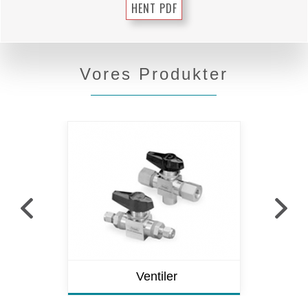
HENT PDF
Vores Produkter
Ventiler