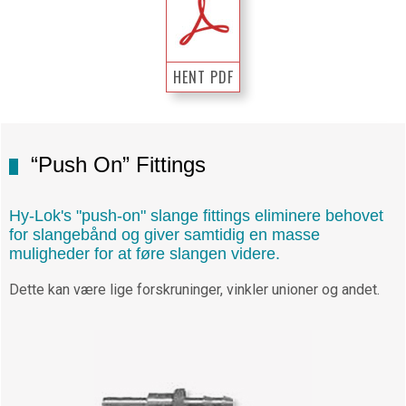
HENT PDF
“Push On” Fittings
Hy-Lok's "push-on" slange fittings eliminere behovet
for slangebånd og giver samtidig en masse
muligheder for at føre slangen videre.
Dette kan være lige forskruninger, vinkler unioner og andet.